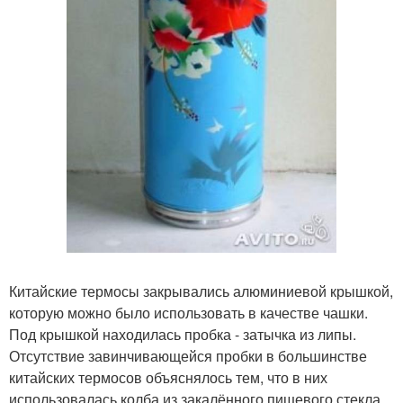
Китайские термосы закрывались алюминиевой крышкой,
которую можно было использовать в качестве чашки.
Под крышкой находилась пробка - затычка из липы.
Отсутствие завинчивающейся пробки в большинстве
китайских термосов объяснялось тем, что в них
использовалась колба из закалённого пищевого стекла.