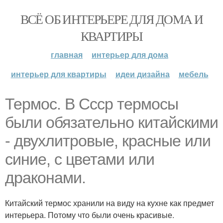
ВСЁ ОБ ИНТЕРЬЕРЕ ДЛЯ ДОМА И
КВАРТИРЫ
главная
интерьер для дома
интерьер для квартиры
идеи дизайна
мебель
Термос. В Ссср термосы
были обязательно китайскими
- двухлитровые, красные или
синие, с цветами или
драконами.
Китайский термос хранили на виду на кухне как предмет
интерьера. Потому что были очень красивые.