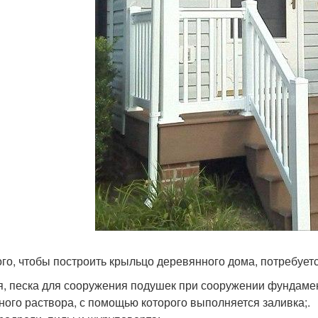
ого, чтобы построить крыльцо деревянного дома, потребует
, песка для сооружения подушек при сооружении фундамен
ного раствора, с помощью которого выполняется заливка;.