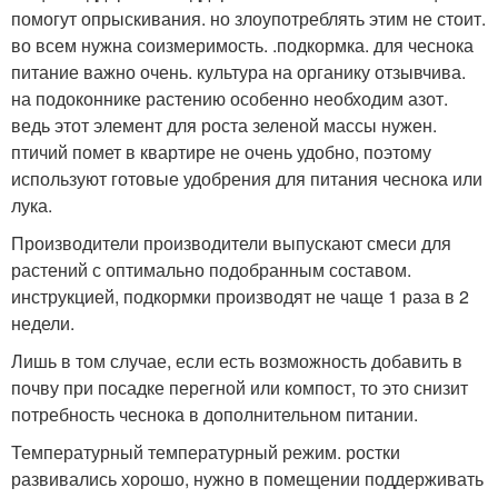
помогут опрыскивания. но злоупотреблять этим не стоит.
во всем нужна соизмеримость. .подкормка. для чеснока
питание важно очень. культура на органику отзывчива.
на подоконнике растению особенно необходим азот.
ведь этот элемент для роста зеленой массы нужен.
птичий помет в квартире не очень удобно, поэтому
используют готовые удобрения для питания чеснока или
лука.
Производители производители выпускают смеси для
растений с оптимально подобранным составом.
инструкцией, подкормки производят не чаще 1 раза в 2
недели.
Лишь в том случае, если есть возможность добавить в
почву при посадке перегной или компост, то это снизит
потребность чеснока в дополнительном питании.
Температурный температурный режим. ростки
развивались хорошо, нужно в помещении поддерживать