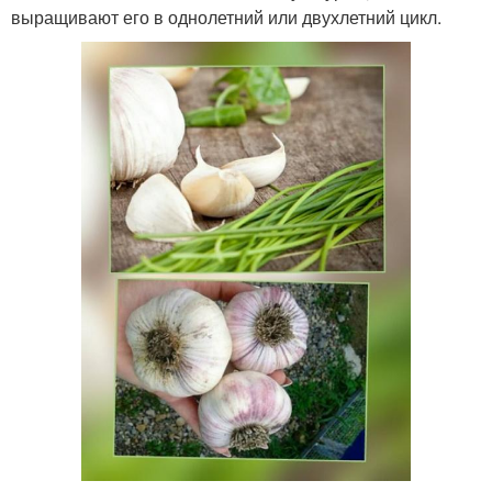
выращивают его в однолетний или двухлетний цикл.