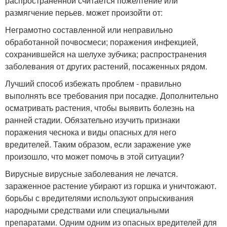
распространенной считается пожелтение или
размягчение перьев. может произойти от:
Неграмотно составленной или неправильно
обработанной почвосмеси; поражения инфекцией,
сохранившейся на шелухе зубчика; распространения
заболевания от других растений, посаженных рядом.
Лучший способ избежать проблем - правильно
выполнять все требования при посадке. Дополнительно
осматривать растения, чтобы выявить болезнь на
ранней стадии. Обязательно изучить признаки
поражения чеснока и виды опасных для него
вредителей. Таким образом, если заражение уже
произошло, что может помочь в этой ситуации?
Вирусные вирусные заболевания не лечатся.
зараженное растение убирают из горшка и уничтожают.
борьбы с вредителями используют опрыскивания
народными средствами или специальными
препаратами. Одним одним из опасных вредителей для