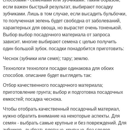
если важен быстрый результат, выбирают посадку
зубчиками. Лишь в том случае, если высадить бульбочки,
то полученная зелень будет свободна от заболеваний,
характерных для овоща, но вырастет очень тоненькой.
Выбор выбор посадочного материала от запроса
зависит. многие выбирают семена с целью получить
один большой зубок. посадки понадобится приготовить:
Чеснок (зубчики или семя); тару; землю.
Технологи технологи посадки одинакова для обоих
способов. описание будет выглядеть так:
Отбор качественного посадочного материала;
приготовление грунта; выбор и подготовка посадочных
емкостей; посадка чеснока.
Чтобы отобрать качественный посадочный материал,
нужно обратить внимание на некоторые аспекты. Для
семян - выбрать самые крупные и без повреждений. Для
зубчиков - выбрать плотные, крупные, без следов