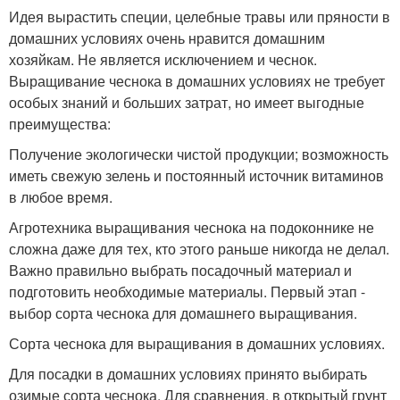
Идея вырастить специи, целебные травы или пряности в
домашних условиях очень нравится домашним
хозяйкам. Не является исключением и чеснок.
Выращивание чеснока в домашних условиях не требует
особых знаний и больших затрат, но имеет выгодные
преимущества:
Получение экологически чистой продукции; возможность
иметь свежую зелень и постоянный источник витаминов
в любое время.
Агротехника выращивания чеснока на подоконнике не
сложна даже для тех, кто этого раньше никогда не делал.
Важно правильно выбрать посадочный материал и
подготовить необходимые материалы. Первый этап -
выбор сорта чеснока для домашнего выращивания.
Сорта чеснока для выращивания в домашних условиях.
Для посадки в домашних условиях принято выбирать
озимые сорта чеснока. Для сравнения, в открытый грунт