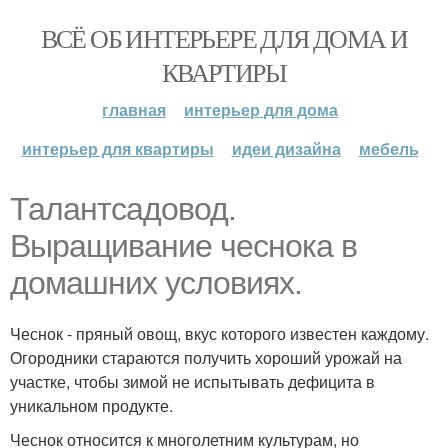
ВСЁ ОБ ИНТЕРЬЕРЕ ДЛЯ ДОМА И
КВАРТИРЫ
главная
интерьер для дома
интерьер для квартиры
идеи дизайна
мебель
Талантсадовод.
Выращивание чеснока в
домашних условиях.
Чеснок - пряный овощ, вкус которого известен каждому.
Огородники стараются получить хороший урожай на
участке, чтобы зимой не испытывать дефицита в
уникальном продукте.
Чеснок относится к многолетним культурам, но