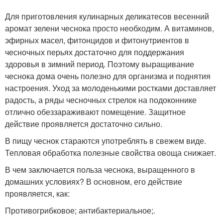
Для приготовления кулинарных деликатесов весенний
аромат зелени чеснока просто необходим. А витаминов,
эфирных масел, фитонцидов и фитонутриентов в
чесночных перьях достаточно для поддержания
здоровья в зимний период. Поэтому выращивание
чеснока дома очень полезно для организма и поднятия
настроения. Уход за молоденькими ростками доставляет
радость, а ряды чесночных стрелок на подоконнике
отлично обеззараживают помещение. Защитное
действие проявляется достаточно сильно.
В пищу чеснок стараются употреблять в свежем виде.
Тепловая обработка полезные свойства овоща снижает.
В чем заключается польза чеснока, выращенного в
домашних условиях? В основном, его действие
проявляется, как:
Противогрибковое; антибактериальное;.