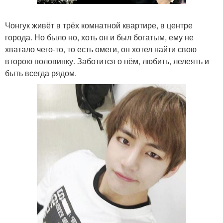
Чонгук живёт в трёх комнатной квартире, в центре
города. Но было но, хоть он и был богатым, ему не
хватало чего-то, то есть омеги, он хотел найти свою
второю половинку. Заботится о нём, любить, лелеять и
быть всегда рядом.