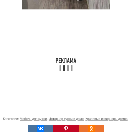
Категории:
Мебель для кухни
,
Интерьер кухни в доме
,
Красивые интерьеры домов