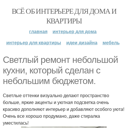
ВСЁ ОБ ИНТЕРЬЕРЕ ДЛЯ ДОМА И
КВАРТИРЫ
главная
интерьер для дома
интерьер для квартиры
идеи дизайна
мебель
Светлый ремонт небольшой
кухни, который сделан с
небольшим бюджетом.
Светлые оттенки визуально делают пространство
больше, яркие акценты и уютная подсветка очень
красиво дополняют интерьер и добавляют особого уюта!
Очень все хорошо продумано, даже стиралка
уместилась!