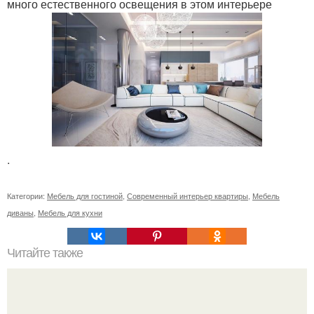
много естественного освещения в этом интерьере
.
Категории:
Мебель для гостиной
,
Современный интерьер квартиры
,
Мебель
диваны
,
Мебель для кухни
Читайте также