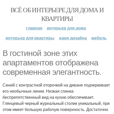
ВСЁ ОБ ИНТЕРЬЕРЕ ДЛЯ ДОМА И
КВАРТИРЫ
главная
интерьер для дома
интерьер для квартиры
идеи дизайна
мебель
В гостиной зоне этих
апартаментов отображена
современная элегантность.
Синий с контрастной оторочкой на диване подчеркивает
его необычные линии. Низкая спинка
беспрепятственный вид на кухню обеспечивает.
Глянцевый черный журнальный столик уникальный, при
этом имеет большую рабочую поверхность. Достаточно