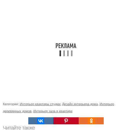
Категории:
Интерьер квартиры студии
,
Дизайн интерьера дома
,
Интерьер
деревянных домов
,
Интерьер зала в квартире
Читайте также