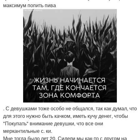
максимум попить пива
. С девушками тоже особо не общался, так как думал, что
для этого нужно быть качком, иметь кучу денег, чтобы
"Покупать" внимание девушки, что все они
меркантильные с. ки.
Мне тогда было лет 20. Сидели мы как-то с другом на