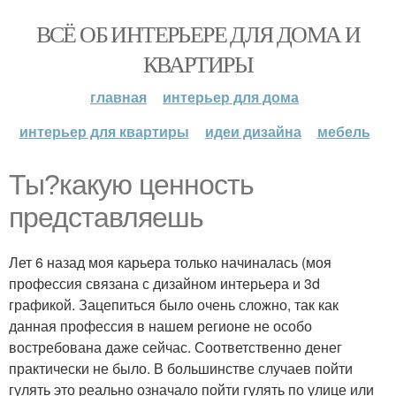
ВСЁ ОБ ИНТЕРЬЕРЕ ДЛЯ ДОМА И
КВАРТИРЫ
главная
интерьер для дома
интерьер для квартиры
идеи дизайна
мебель
Ты?какую ценность
представляешь
Лет 6 назад моя карьера только начиналась (моя
профессия связана с дизайном интерьера и 3d
графикой. Зацепиться было очень сложно, так как
данная профессия в нашем регионе не особо
востребована даже сейчас. Соответственно денег
практически не было. В большинстве случаев пойти
гулять это реально означало пойти гулять по улице или