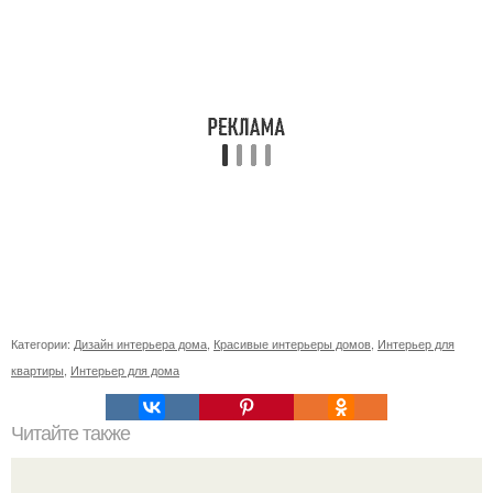
Категории:
Дизайн интерьера дома
,
Красивые интерьеры домов
,
Интерьер для
квартиры
,
Интерьер для дома
Читайте также