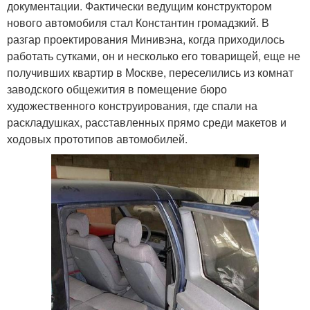
документации. Фактически ведущим конструктором
нового автомобиля стал Константин громадзкий. В
разгар проектирования Минивэна, когда приходилось
работать сутками, он и несколько его товарищей, еще не
получивших квартир в Москве, переселились из комнат
заводского общежития в помещение бюро
художественного конструирования, где спали на
раскладушках, расставленных прямо среди макетов и
ходовых прототипов автомобилей.