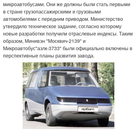
микроавтобусами. Они же должны были стать первыми
в стране грузопассажирскими и грузовыми
автомобилями с передним приводом. Министерство
утвердило техническое задание, согласно которому
новые разработки получили отраслевые индексы. Таким
образом, Минивэн "Москвич-2139" и
Микроавтобус"азлк-3733" были официально включены в
перспективные планы развития завода.