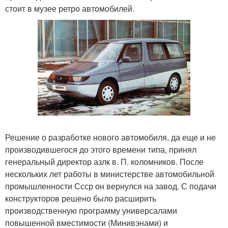
стоит в музее ретро автомобилей.
Решение о разработке нового автомобиля, да еще и не
производившегося до этого времени типа, принял
генеральный директор азлк в. П. коломников. После
нескольких лет работы в министерстве автомобильной
промышленности Ссср он вернулся на завод. С подачи
конструкторов решено было расширить
производственную программу универсалами
повышенной вместимости (Минивэнами) и