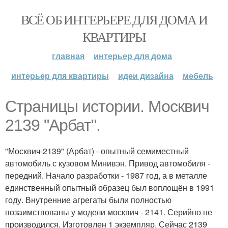
ВСЁ ОБ ИНТЕРЬЕРЕ ДЛЯ ДОМА И
КВАРТИРЫ
главная
интерьер для дома
интерьер для квартиры
идеи дизайна
мебель
Страницы истории. Москвич
2139 "Арбат".
"Москвич-2139" (Арбат) - опытный семиместный
автомобиль с кузовом Минивэн. Привод автомобиля -
передний. Начало разработки - 1987 год, а в металле
единственный опытный образец был воплощён в 1991
году. Внутренние агрегаты были полностью
позаимствованы у модели москвич - 2141. Серийно не
производился. Изготовлен 1 экземпляр. Сейчас 2139