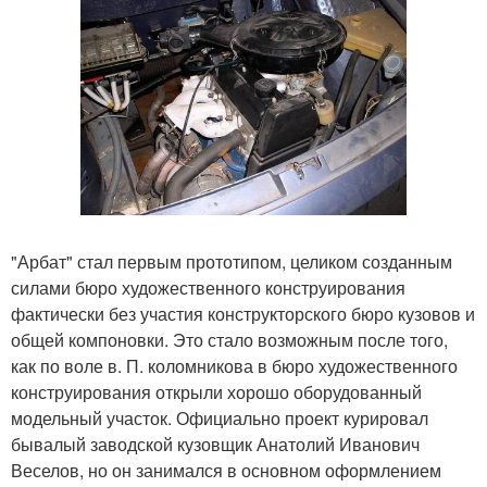
"Арбат" стал первым прототипом, целиком созданным
силами бюро художественного конструирования
фактически без участия конструкторского бюро кузовов и
общей компоновки. Это стало возможным после того,
как по воле в. П. коломникова в бюро художественного
конструирования открыли хорошо оборудованный
модельный участок. Официально проект курировал
бывалый заводской кузовщик Анатолий Иванович
Веселов, но он занимался в основном оформлением