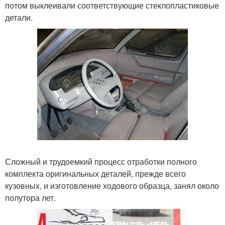
потом выклеивали соответствующие стеклопластиковые
детали.
Сложный и трудоемкий процесс отработки полного
комплекта оригинальных деталей, прежде всего
кузовных, и изготовление ходового образца, занял около
полутора лет.