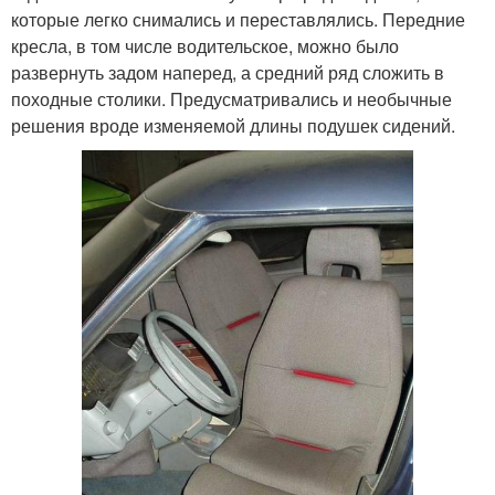
которые легко снимались и переставлялись. Передние
кресла, в том числе водительское, можно было
развернуть задом наперед, а средний ряд сложить в
походные столики. Предусматривались и необычные
решения вроде изменяемой длины подушек сидений.