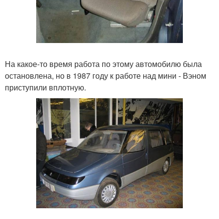
На какое-то время работа по этому автомобилю была
остановлена, но в 1987 году к работе над мини - Вэном
приступили вплотную.