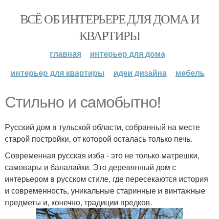
ВСЁ ОБ ИНТЕРЬЕРЕ ДЛЯ ДОМА И
КВАРТИРЫ
главная
интерьер для дома
интерьер для квартиры
идеи дизайна
мебель
Стильно и самобытно!
Русский дом в тульской области, собранный на месте
старой постройки, от которой осталась только печь.
Современная русская изба - это не только матрешки,
самовары и балалайки. Это деревянный дом с
интерьером в русском стиле, где пересекаются история
и современность, уникальные старинные и винтажные
предметы и, конечно, традиции предков.