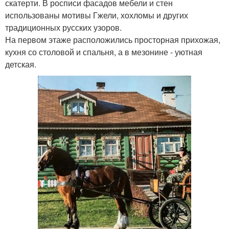
скатерти. В росписи фасадов мебели и стен
использованы мотивы Гжели, хохломы и других
традиционных русских узоров.
На первом этаже расположились просторная прихожая,
кухня со столовой и спальня, а в мезонине - уютная
детская.