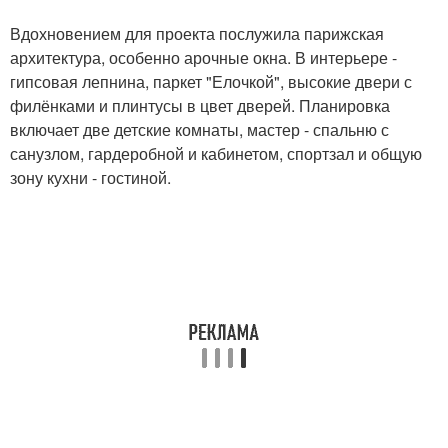
Вдохновением для проекта послужила парижская
архитектура, особенно арочные окна. В интерьере -
гипсовая лепнина, паркет "Елочкой", высокие двери с
филёнками и плинтусы в цвет дверей. Планировка
включает две детские комнаты, мастер - спальню с
санузлом, гардеробной и кабинетом, спортзал и общую
зону кухни - гостиной.