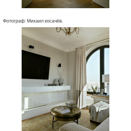
Фотограф: Михаил косачёв.