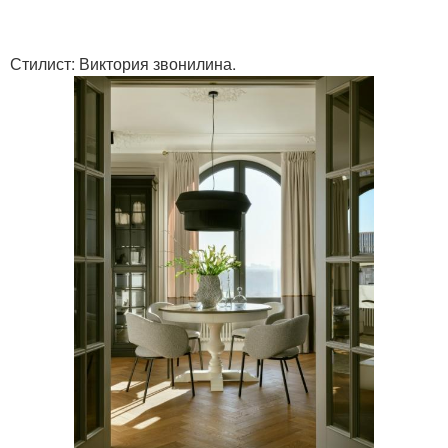
Стилист: Виктория звонилина.