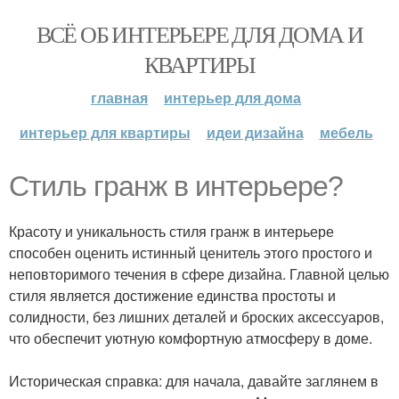
ВСЁ ОБ ИНТЕРЬЕРЕ ДЛЯ ДОМА И
КВАРТИРЫ
главная
интерьер для дома
интерьер для квартиры
идеи дизайна
мебель
Стиль гранж в интерьере?
Красоту и уникальность стиля гранж в интерьере
способен оценить истинный ценитель этого простого и
неповторимого течения в сфере дизайна. Главной целью
стиля является достижение единства простоты и
солидности, без лишних деталей и броских аксессуаров,
что обеспечит уютную комфортную атмосферу в доме.
Историческая справка: для начала, давайте заглянем в