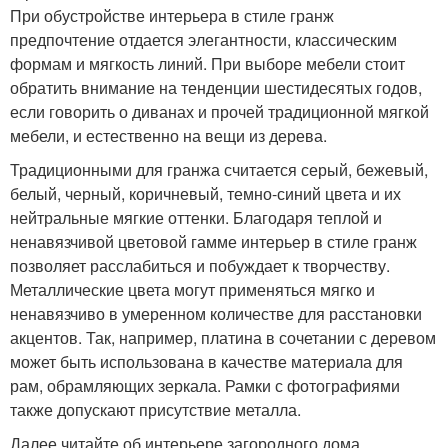
При обустройстве интерьера в стиле гранж
предпочтение отдается элегантности, классическим
формам и мягкость линий. При выборе мебели стоит
обратить внимание на тенденции шестидесятых годов,
если говорить о диванах и прочей традиционной мягкой
мебели, и естественно на вещи из дерева.
Традиционными для гранжа считается серый, бежевый,
белый, черный, коричневый, темно-синий цвета и их
нейтральные мягкие оттенки. Благодаря теплой и
ненавязчивой цветовой гамме интерьер в стиле гранж
позволяет расслабиться и побуждает к творчеству.
Металлические цвета могут применяться мягко и
ненавязчиво в умеренном количестве для расстановки
акцентов. Так, например, платина в сочетании с деревом
может быть использована в качестве материала для
рам, обрамляющих зеркала. Рамки с фотографиями
также допускают присутствие металла.
Далее читайте об интерьере загородного дома