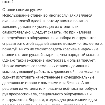
гостей.
Ставни своими руками.
Использование ставен во многих случаях является
очень неплохой идеей, и потому вполне понятно
желание домашних умельцев изготовить их
самостоятельно. Следует сказать, что при наличии
определённого оборудования и набора инструментов
справиться с этой задачей вполне возможно. Более того,
пожалуй, никто не сможет создать красивые наружные
ставни в стиле русской старины, чем народный мастер.
Однако такой эксклюзив мастерства и опыта требует.
Что же касается современных ставен - домашний
мастер, умеющий работать с древесиной, при желании
сможет изготовить качественные и функциональные
деревянные ставни с ламелями или без них. А вот
решения из металла или пластика всё-таки потребуют
рук профессионала, специального оборудования и
инструментов. Впрочем, и здесь для реализации идеи