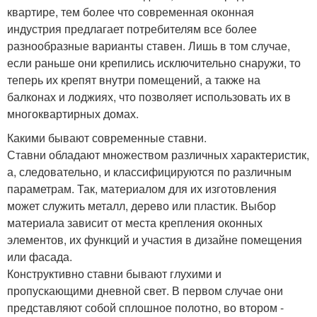
квартире, тем более что современная оконная
индустрия предлагает потребителям все более
разнообразные варианты ставен. Лишь в том случае,
если раньше они крепились исключительно снаружи, то
теперь их крепят внутри помещений, а также на
балконах и лоджиях, что позволяет использовать их в
многоквартирных домах.
Какими бывают современные ставни.
Ставни обладают множеством различных характеристик,
а, следовательно, и классифицируются по различным
параметрам. Так, материалом для их изготовления
может служить металл, дерево или пластик. Выбор
материала зависит от места крепления оконных
элементов, их функций и участия в дизайне помещения
или фасада.
Конструктивно ставни бывают глухими и
пропускающими дневной свет. В первом случае они
представляют собой сплошное полотно, во втором -