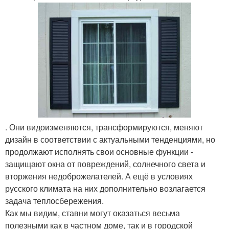
. Они видоизменяются, трансформируются, меняют
дизайн в соответствии с актуальными тенденциями, но
продолжают исполнять свои основные функции -
защищают окна от повреждений, солнечного света и
вторжения недоброжелателей. А ещё в условиях
русского климата на них дополнительно возлагается
задача теплосбережения.
Как мы видим, ставни могут оказаться весьма
полезными как в частном доме, так и в городской