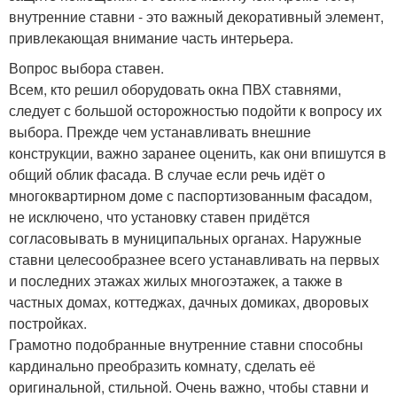
внутренние ставни - это важный декоративный элемент,
привлекающая внимание часть интерьера.
Вопрос выбора ставен.
Всем, кто решил оборудовать окна ПВХ ставнями,
следует с большой осторожностью подойти к вопросу их
выбора. Прежде чем устанавливать внешние
конструкции, важно заранее оценить, как они впишутся в
общий облик фасада. В случае если речь идёт о
многоквартирном доме с паспортизованным фасадом,
не исключено, что установку ставен придётся
согласовывать в муниципальных органах. Наружные
ставни целесообразнее всего устанавливать на первых
и последних этажах жилых многоэтажек, а также в
частных домах, коттеджах, дачных домиках, дворовых
постройках.
Грамотно подобранные внутренние ставни способны
кардинально преобразить комнату, сделать её
оригинальной, стильной. Очень важно, чтобы ставни и