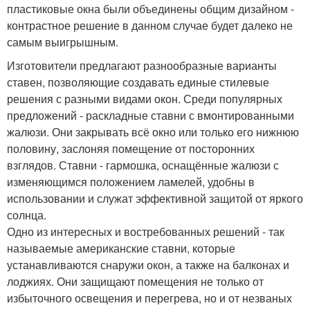
пластиковые окна были объединены общим дизайном -
контрастное решение в данном случае будет далеко не
самым выигрышным.
Изготовители предлагают разнообразные варианты
ставен, позволяющие создавать единые стилевые
решения с разными видами окон. Среди популярных
предложений - раскладные ставни с вмонтированными
жалюзи. Они закрывать всё окно или только его нижнюю
половину, заслоняя помещение от посторонних
взглядов. Ставни - гармошка, оснащённые жалюзи с
изменяющимся положением ламелей, удобны в
использовании и служат эффективной защитой от яркого
солнца.
Одно из интересных и востребованных решений - так
называемые американские ставни, которые
устанавливаются снаружи окон, а также на балконах и
лоджиях. Они защищают помещения не только от
избыточного освещения и перегрева, но и от незваных