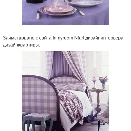
Заимствовано с сайта Inmyroom Niart дизайнинтерьера
дизайнквартиры.