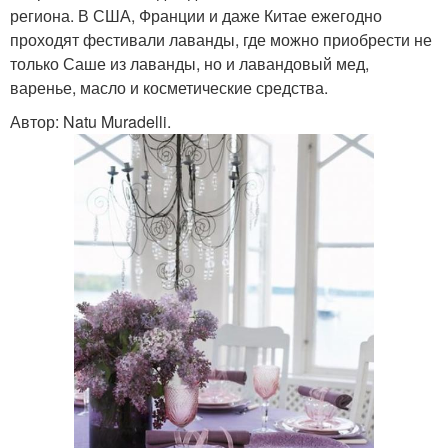
региона. В США, Франции и даже Китае ежегодно
проходят фестивали лаванды, где можно приобрести не
только Саше из лаванды, но и лавандовый мед,
варенье, масло и косметические средства.
Автор: Natu Muradelli.