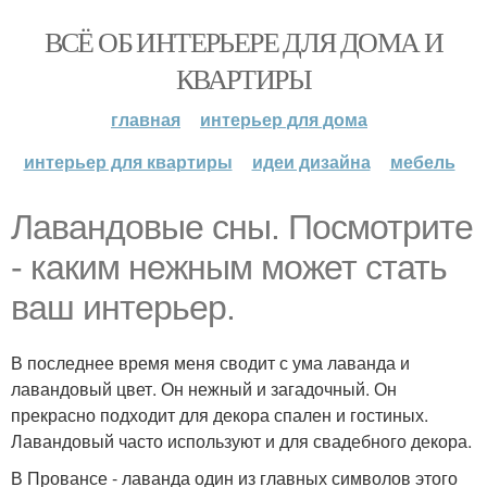
ВСЁ ОБ ИНТЕРЬЕРЕ ДЛЯ ДОМА И
КВАРТИРЫ
главная
интерьер для дома
интерьер для квартиры
идеи дизайна
мебель
Лавандовые сны. Посмотрите
- каким нежным может стать
ваш интерьер.
В последнее время меня сводит с ума лаванда и
лавандовый цвет. Он нежный и загадочный. Он
прекрасно подходит для декора спален и гостиных.
Лавандовый часто используют и для свадебного декора.
В Провансе - лаванда один из главных символов этого