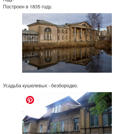
Построен в 1835 году.
Усадьба кушелевых - безбородко.