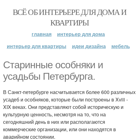
ВСЁ ОБ ИНТЕРЬЕРЕ ДЛЯ ДОМА И
КВАРТИРЫ
главная
интерьер для дома
интерьер для квартиры
идеи дизайна
мебель
Старинные особняки и
усадьбы Петербурга.
В Санкт-петербурге насчитывается более 600 различных
усадеб и особняков, которые были построены в Xviii -
XIX веках. Они представляют собой историческую и
культурную ценность, несмотря на то, что на
сегодняшний день в них или располагаются
коммерческие организации, или они находятся в
аварийном состоянии.