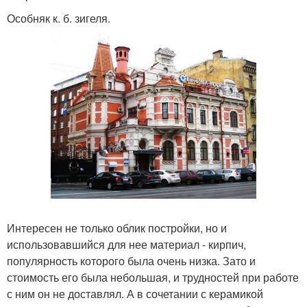
Особняк к. б. зигеля.
Интересен не только облик постройки, но и
использовавшийся для нее материал - кирпич,
популярность которого была очень низка. Зато и
стоимость его была небольшая, и трудностей при работе
с ним он не доставлял. А в сочетании с керамикой