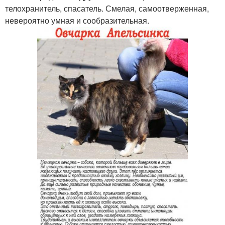
телохранитель, спасатель. Смелая, самоотверженная,
невероятно умная и сообразительная.