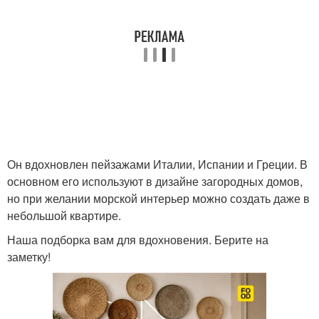
Он вдохновлен пейзажами Италии, Испании и Греции. В
основном его используют в дизайне загородных домов,
но при желании морской интерьер можно создать даже в
небольшой квартире.
Наша подборка вам для вдохновения. Берите на
заметку!