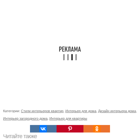
Категории:
Стили интерьеров квартир
,
Интерьер для дома
,
Дизайн интерьера дома
,
Интерьер загородного дома
,
Интерьер для квартиры
Читайте также