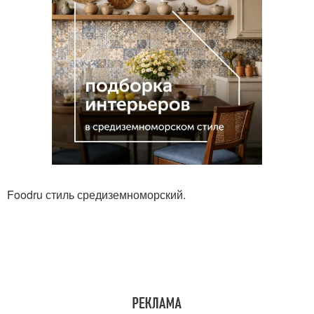
Foodru стиль средиземноморский.