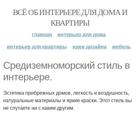
ВСЁ ОБ ИНТЕРЬЕРЕ ДЛЯ ДОМА И
КВАРТИРЫ
главная
интерьер для дома
интерьер для квартиры
идеи дизайна
мебель
Средиземноморский стиль в
интерьере.
Эстетика прибрежных домов, легкость и воздушность,
натуральные материалы и яркие краски. Этот стиль вы
не спутаете ни с каким другим.