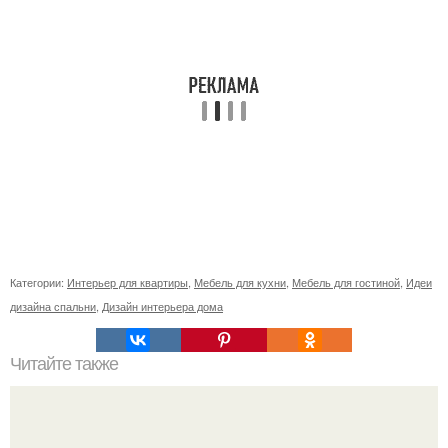
Категории:
Интерьер для квартиры
,
Мебель для кухни
,
Мебель для гостиной
,
Идеи
дизайна спальни
,
Дизайн интерьера дома
Читайте также