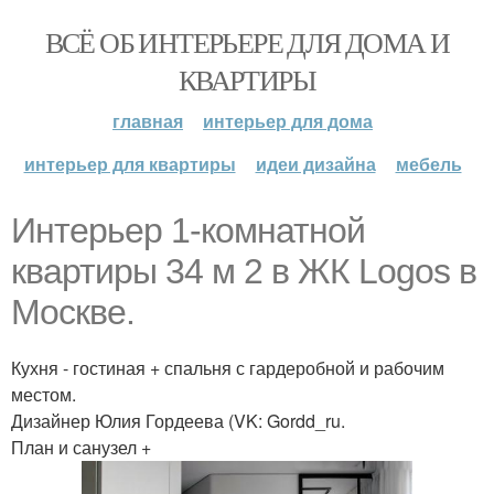
ВСЁ ОБ ИНТЕРЬЕРЕ ДЛЯ ДОМА И
КВАРТИРЫ
главная
интерьер для дома
интерьер для квартиры
идеи дизайна
мебель
Интерьер 1-комнатной
квартиры 34 м 2 в ЖК Logos в
Москве.
Кухня - гостиная + спальня с гардеробной и рабочим
местом.
Дизайнер Юлия Гордеева (VK: Gordd_ru.
План и санузел +