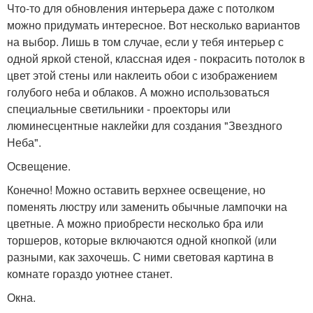
Что-то для обновления интерьера даже с потолком
можно придумать интересное. Вот несколько вариантов
на выбор. Лишь в том случае, если у тебя интерьер с
одной яркой стеной, классная идея - покрасить потолок в
цвет этой стены или наклеить обои с изображением
голубого неба и облаков. А можно использоваться
специальные светильники - проекторы или
люминесцентные наклейки для создания "Звездного
Неба".
Освещение.
Конечно! Можно оставить верхнее освещение, но
поменять люстру или заменить обычные лампочки на
цветные. А можно приобрести несколько бра или
торшеров, которые включаются одной кнопкой (или
разными, как захочешь. С ними световая картина в
комнате гораздо уютнее станет.
Окна.