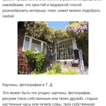
наклейками, это простой и недорогой способ
разнообразить интерьер, плюс сюжет можно подобрать
любой.
Картины, фотографии и Т. Д.
Это может быть что угодно: картины, фотографии,
рисунки (твои собственные или твоих друзей), старые
настенные часы или чучело совы, твоя собственная