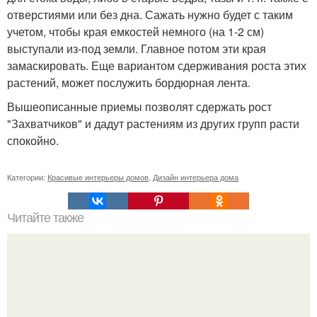
отверстиями или без дна. Сажать нужно будет с таким
учетом, чтобы края емкостей немного (на 1-2 см)
выступали из-под земли. Главное потом эти края
замаскировать. Еще вариантом сдерживания роста этих
растений, может послужить бордюрная лента.
Вышеописанные приемы позволят сдержать рост
"Захватчиков" и дадут растениям из других групп расти
спокойно.
Категории:
Красивые интерьеры домов
,
Дизайн интерьера дома
Читайте также