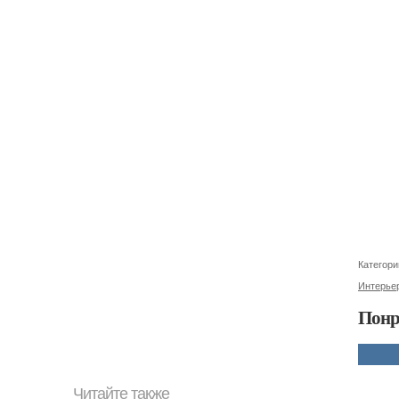
Категори
Интерьер
Понр
Читайте также