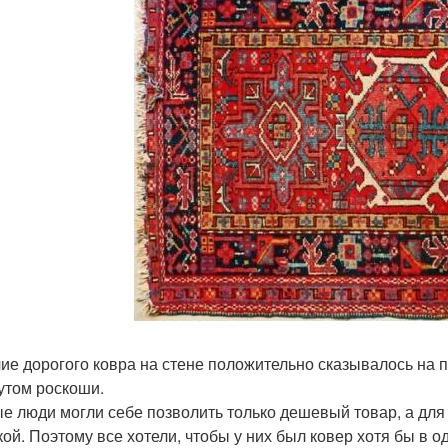
ие дорогого ковра на стене положительно сказывалось на 
утом роскоши.
е люди могли себе позволить только дешевый товар, а для
кой. Поэтому все хотели, чтобы у них был ковер хотя бы в о