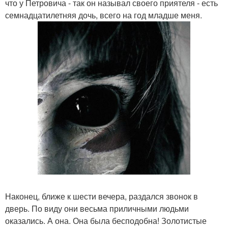
что у Петровича - так он называл своего приятеля - есть
семнадцатилетняя дочь, всего на год младше меня.
Наконец, ближе к шести вечера, раздался звонок в
дверь. По виду они весьма приличными людьми
оказались. А она. Она была бесподобна! Золотистые