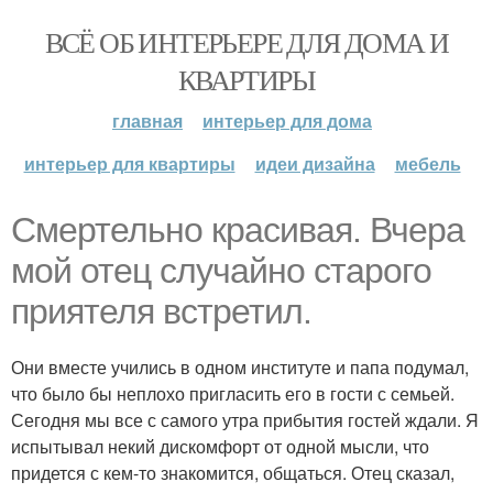
ВСЁ ОБ ИНТЕРЬЕРЕ ДЛЯ ДОМА И
КВАРТИРЫ
главная
интерьер для дома
интерьер для квартиры
идеи дизайна
мебель
Смертельно красивая. Вчера
мой отец случайно старого
приятеля встретил.
Они вместе учились в одном институте и папа подумал,
что было бы неплохо пригласить его в гости с семьей.
Сегодня мы все с самого утра прибытия гостей ждали. Я
испытывал некий дискомфорт от одной мысли, что
придется с кем-то знакомится, общаться. Отец сказал,