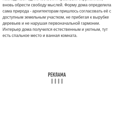
вновь обрести свободу мыслей. Форму дома определила
сама природа - архитекторам пришлось согласовать её с
доступным земельным участком, не прибегая к вырубке
деревьев и не нарушая первоначальной гармонии.
Интерьер дома получился естественным и уютным, тут
есть спальное место и ванная комната.