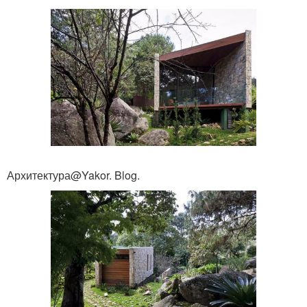
Архитектура@Yakor. Blog.