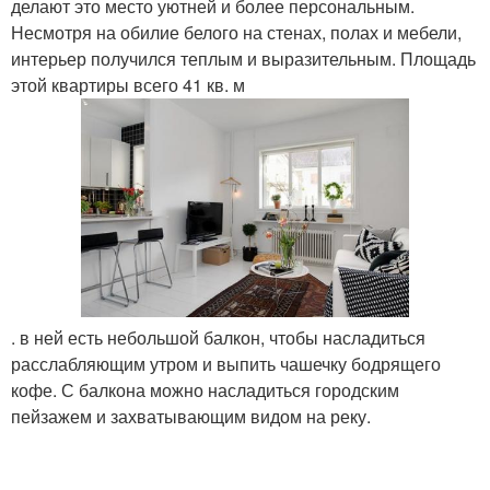
делают это место уютней и более персональным.
Несмотря на обилие белого на стенах, полах и мебели,
интерьер получился теплым и выразительным. Площадь
этой квартиры всего 41 кв. м
. в ней есть небольшой балкон, чтобы насладиться
расслабляющим утром и выпить чашечку бодрящего
кофе. С балкона можно насладиться городским
пейзажем и захватывающим видом на реку.