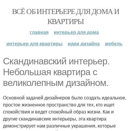
ВСЁ ОБ ИНТЕРЬЕРЕ ДЛЯ ДОМА И
КВАРТИРЫ
главная
интерьер для дома
интерьер для квартиры
идеи дизайна
мебель
Скандинавский интерьер.
Небольшая квартира с
великолепным дизайном.
Основной задачей дизайнеров было создать идеальное,
простое жизненное пространство для тех, кто ищет
спокойствия и ведет спокойный образ жизни. Как и
другие скандинавские интерьеры, эта квартира
демонстрирует нам различные украшения, которые