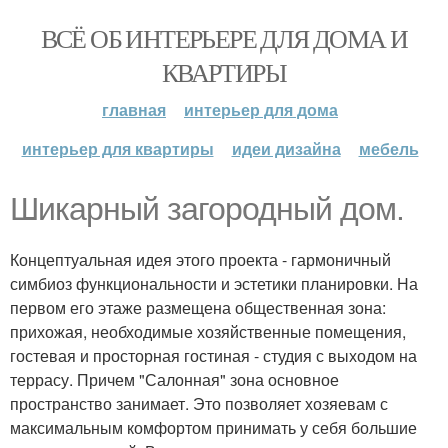
ВСЁ ОБ ИНТЕРЬЕРЕ ДЛЯ ДОМА И
КВАРТИРЫ
главная
интерьер для дома
интерьер для квартиры
идеи дизайна
мебель
Шикарный загородный дом.
Концептуальная идея этого проекта - гармоничный
симбиоз функциональности и эстетики планировки. На
первом его этаже размещена общественная зона:
прихожая, необходимые хозяйственные помещения,
гостевая и просторная гостиная - студия с выходом на
террасу. Причем "Салонная" зона основное
пространство занимает. Это позволяет хозяевам с
максимальным комфортом принимать у себя большие