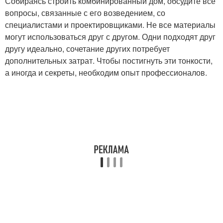
Собираясь строить комбинированный дом, обсудите все
вопросы, связанные с его возведением, со
специалистами и проектировщиками. Не все материалы
могут использоваться друг с другом. Одни подходят друг
другу идеально, сочетание других потребует
дополнительных затрат. Чтобы постигнуть эти тонкости,
а иногда и секреты, необходим опыт профессионалов.