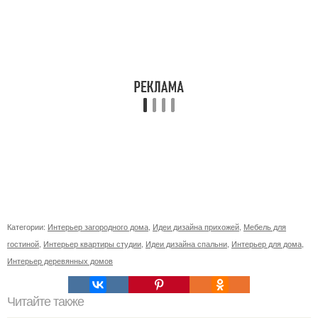
Категории:
Интерьер загородного дома
,
Идеи дизайна прихожей
,
Мебель для
гостиной
,
Интерьер квартиры студии
,
Идеи дизайна спальни
,
Интерьер для дома
,
Интерьер деревянных домов
Читайте также