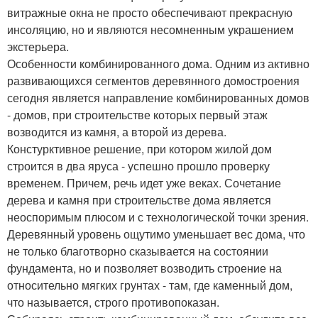
витражные окна не просто обеспечивают прекрасную
инсоляцию, но и являются несомненным украшением
экстерьера.
Особенности комбинированного дома. Одним из активно
развивающихся сегментов деревянного домостроения
сегодня является направление комбинированных домов
- домов, при строительстве которых первый этаж
возводится из камня, а второй из дерева.
Констурктивное решение, при котором жилой дом
строится в два яруса - успешно прошло проверку
временем. Причем, речь идет уже веках. Сочетание
дерева и камня при строительстве дома является
неоспоримым плюсом и с технологической точки зрения.
Деревянный уровень ощутимо уменьшает вес дома, что
не только благотворно сказывается на состоянии
фундамента, но и позволяет возводить строение на
относительно мягких грунтах - там, где каменный дом,
что называется, строго противопоказан.