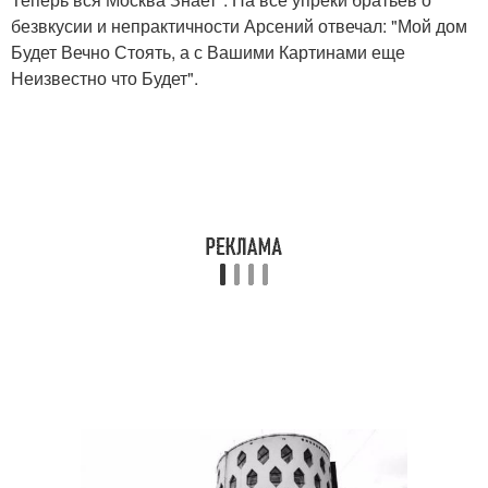
безвкусии и непрактичности Арсений отвечал: "Мой дом
Будет Вечно Стоять, а с Вашими Картинами еще
Неизвестно что Будет".