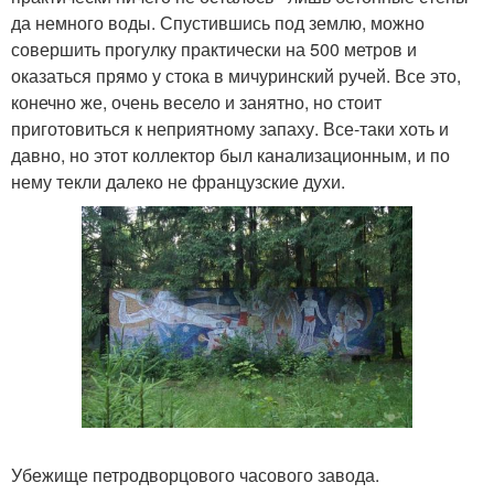
да немного воды. Спустившись под землю, можно
совершить прогулку практически на 500 метров и
оказаться прямо у стока в мичуринский ручей. Все это,
конечно же, очень весело и занятно, но стоит
приготовиться к неприятному запаху. Все-таки хоть и
давно, но этот коллектор был канализационным, и по
нему текли далеко не французские духи.
Убежище петродворцового часового завода.