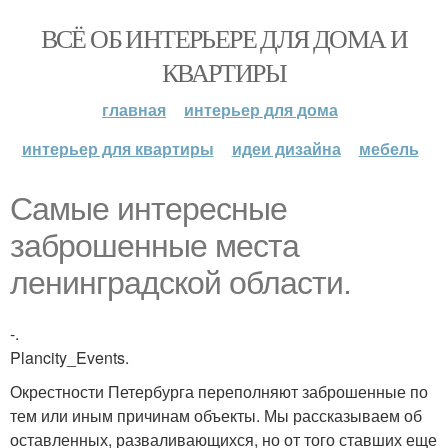
ВСЁ ОБ ИНТЕРЬЕРЕ ДЛЯ ДОМА И
КВАРТИРЫ
главная
интерьер для дома
интерьер для квартиры
идеи дизайна
мебель
Самые интересные
заброшенные места
ленинградской области.
-.
Plancity_Events.
Окрестности Петербурга переполняют заброшенные по
тем или иным причинам объекты. Мы рассказываем об
оставленных, разваливающихся, но от того ставших еще