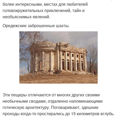
более интересными, местах для любителей
головокружительных приключений, тайн и
необъяснимых явлений.
Оредежские заброшенные шахты.
Эти пещеры отличаются от многих других своими
необычными сводами, отдаленно напоминающими
готическую архитектуру. Поговаривают, здешние
проходы когда-то простирались до 15 километров вглубь.