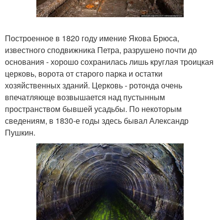
Построенное в 1820 году имение Якова Брюса,
известного сподвижника Петра, разрушено почти до
основания - хорошо сохранилась лишь круглая троицкая
церковь, ворота от старого парка и остатки
хозяйственных зданий. Церковь - ротонда очень
впечатляюще возвышается над пустынным
пространством бывшей усадьбы. По некоторым
сведениям, в 1830-е годы здесь бывал Александр
Пушкин.