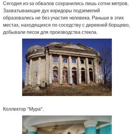
Сегодня из-за обвалов сохранились лишь сотни метров.
Захватывающие дух коридоры подземелий
образовались не без участия человека. Раньше в этих
местах, находящихся по соседству с деревней борщево,
добывали песок для производства стекла.
Коллектор "Мура".