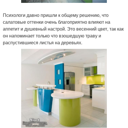
Психологи давно пришли к общему решению, что
салатовые оттенки очень благоприятно влияют на
аппетит и душевный настрой. Это весенний цвет, так как
он напоминает только что взошедшую траву и
распустившиеся листья на деревьях.