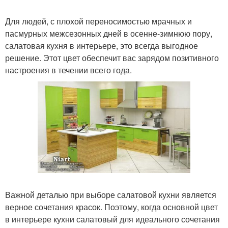
Для людей, с плохой переносимостью мрачных и
пасмурных межсезонных дней в осенне-зимнюю пору,
салатовая кухня в интерьере, это всегда выгодное
решение. Этот цвет обеспечит вас зарядом позитивного
настроения в течении всего года.
Важной деталью при выборе салатовой кухни является
верное сочетания красок. Поэтому, когда основной цвет
в интерьере кухни салатовый для идеального сочетания