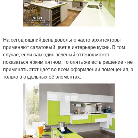
На сегодняшний день довольно часто архитекторы
применяют салатовый цвет в интерьере кухни. В том
случае, если вам один зелёный оттенок может
показаться ярким пятном, то опять же есть решение - не
применять этот цвет во всём оформлении помещения, а
только в отдельных её элементах.