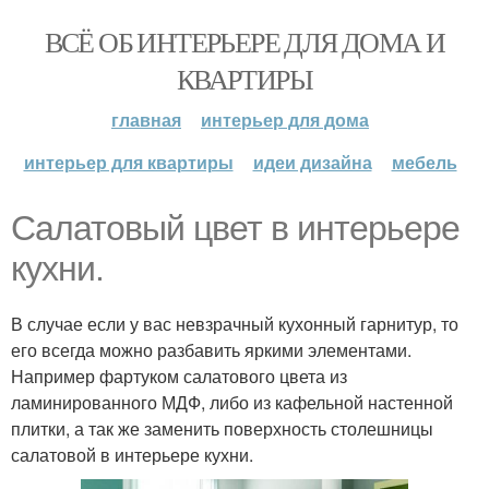
ВСЁ ОБ ИНТЕРЬЕРЕ ДЛЯ ДОМА И
КВАРТИРЫ
главная
интерьер для дома
интерьер для квартиры
идеи дизайна
мебель
Салатовый цвет в интерьере
кухни.
В случае если у вас невзрачный кухонный гарнитур, то
его всегда можно разбавить яркими элементами.
Например фартуком салатового цвета из
ламинированного МДФ, либо из кафельной настенной
плитки, а так же заменить поверхность столешницы
салатовой в интерьере кухни.