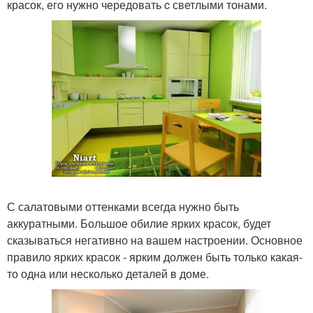
красок, его нужно чередовать c светлыми тонами.
С салатовыми оттенками всегда нужно быть
аккуратными. Большое обилие ярких красок, будет
сказываться негативно на вашем настроении. Основное
правило ярких красок - ярким должен быть только какая-
то одна или несколько деталей в доме.