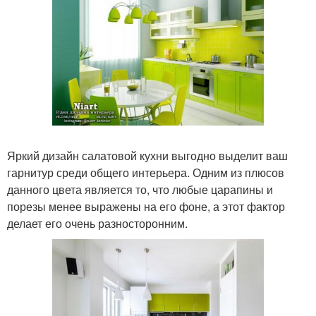
Яркий дизайн салатовой кухни выгодно выделит ваш
гарнитур среди общего интерьера. Одним из плюсов
данного цвета является то, что любые царапины и
порезы менее выражены на его фоне, а этот фактор
делает его очень разносторонним.