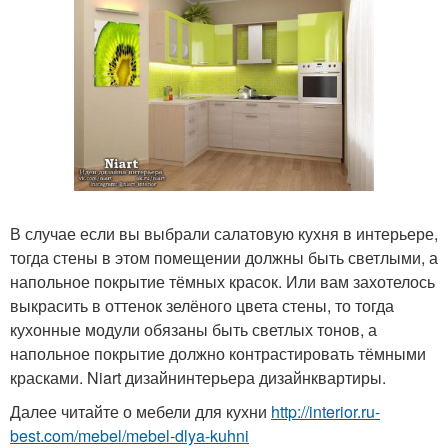
В случае если вы выбрали салатовую кухня в интерьере,
тогда стены в этом помещении должны быть светлыми, а
напольное покрытие тёмных красок. Или вам захотелось
выкрасить в оттенок зелёного цвета стены, то тогда
кухонные модули обязаны быть светлых тонов, а
напольное покрытие должно контрастировать тёмными
красками. Niart дизайнинтерьера дизайнквартиры.
Далее читайте о мебели для кухни
http://interior.ru-
best.com/mebel/mebel-dlya-kuhni