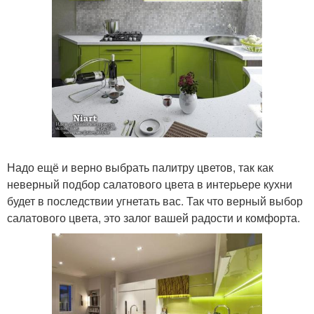
Надо ещё и верно выбрать палитру цветов, так как
неверный подбор салатового цвета в интерьере кухни
будет в последствии угнетать вас. Так что верный выбор
салатового цвета, это залог вашей радости и комфорта.