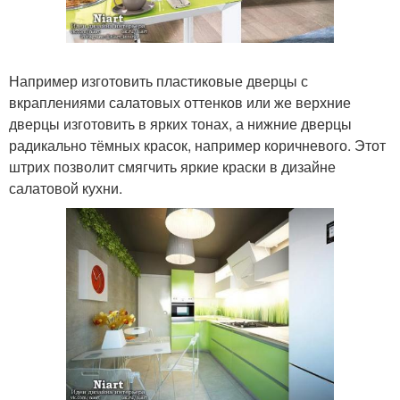
Например изготовить пластиковые дверцы с
вкраплениями салатовых оттенков или же верхние
дверцы изготовить в ярких тонах, а нижние дверцы
радикально тёмных красок, например коричневого. Этот
штрих позволит смягчить яркие краски в дизайне
салатовой кухни.