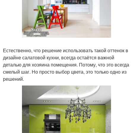
Естественно, что решение использовать такой оттенок в
дизайне салатовой кухни, всегда остаётся важной
деталью для хозяина помещения. Потому, что это всегда
смелый шаг. Но просто выбор цвета, это только одно из
решений.