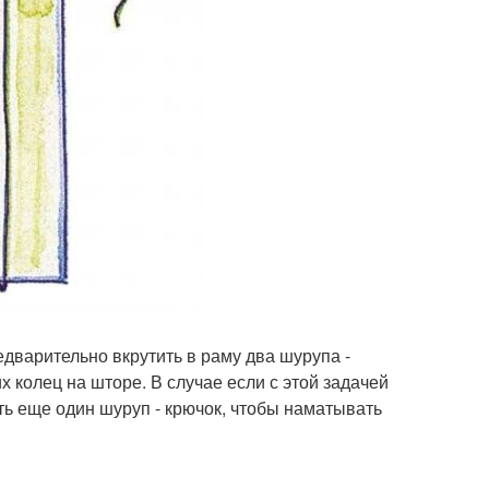
дварительно вкрутить в раму два шурупа -
х колец на шторе. В случае если с этой задачей
ь еще один шуруп - крючок, чтобы наматывать