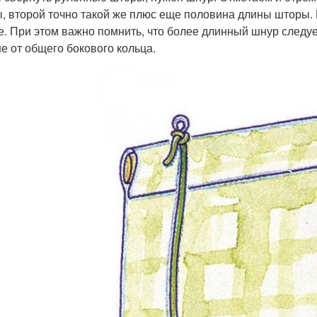
, второй точно такой же плюс еще половина длины шторы.
е. При этом важно помнить, что более длинный шнур следуе
е от общего бокового кольца.