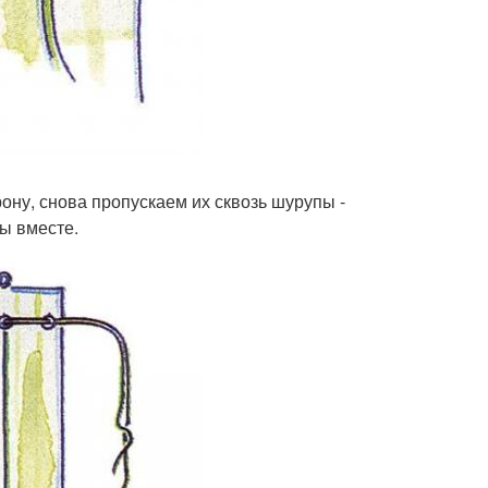
ну, снова пропускаем их сквозь шурупы -
ы вместе.