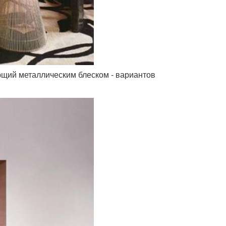
ющий металлическим блеском - вариантов