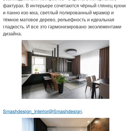
фактурах. В интерьере сочетаются чёрный глянец кухни
и панно изо мха, светлый полированный мрамор и
тёмное матовое дерево, рельефность и идеальная
гладкость. И все это гармонизировано экоэлементами
дизайна.
Smashdesign_Interior@Smashdesign
.