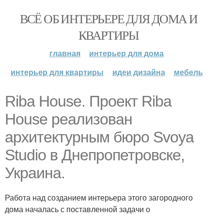
ВСЁ ОБ ИНТЕРЬЕРЕ ДЛЯ ДОМА И
КВАРТИРЫ
главная
интерьер для дома
интерьер для квартиры
идеи дизайна
мебель
Riba House. Проект Riba
House реализован
архитектурным бюро Svoya
Studio в Днепропетровске,
Украина.
Работа над созданием интерьера этого загородного
дома началась с поставленной задачи о