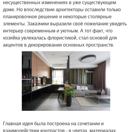
несущественных изменениях в уже существующем
доме. Но впоследствии архитекторы оставили только
планировочное решение и некоторые столярные
элементы. Заказчики выразили своё пожелание увидеть
интерьер современным и уютным. А тот факт, что
хозяйка увлекалась флористикой, стал основой для
акцентов в декорировании основных пространств.
Главная идея была построена на сочетании и
взаимодействии контрастов - в цветах, материалах,