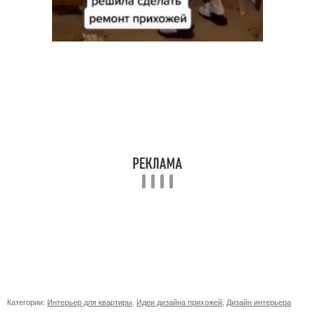
Категории:
Интерьер для квартиры
,
Идеи дизайна прихожей
,
Дизайн интерьера