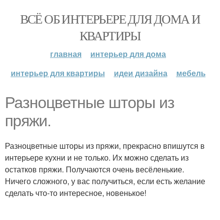
ВСЁ ОБ ИНТЕРЬЕРЕ ДЛЯ ДОМА И
КВАРТИРЫ
главная
интерьер для дома
интерьер для квартиры
идеи дизайна
мебель
Разноцветные шторы из
пряжи.
Разноцветные шторы из пряжи, прекрасно впишутся в
интерьере кухни и не только. Их можно сделать из
остатков пряжи. Получаются очень весёленькие.
Ничего сложного, у вас получиться, если есть желание
сделать что-то интересное, новенькое!