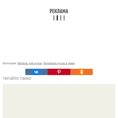
Категории:
Мебель для кухни
,
Интерьер кухни в доме
Читайте также