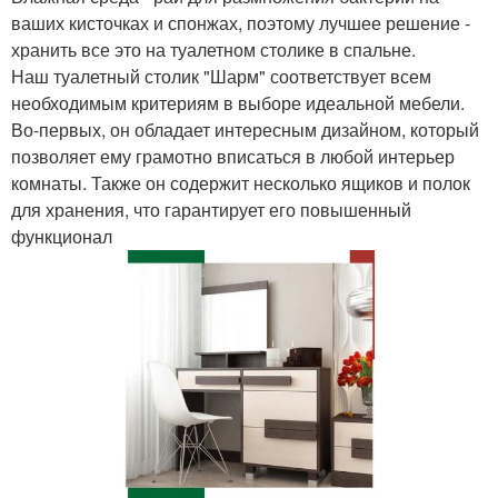
ваших кисточках и спонжах, поэтому лучшее решение -
хранить все это на туалетном столике в спальне.
Наш туалетный столик "Шарм" соответствует всем
необходимым критериям в выборе идеальной мебели.
Во-первых, он обладает интересным дизайном, который
позволяет ему грамотно вписаться в любой интерьер
комнаты. Также он содержит несколько ящиков и полок
для хранения, что гарантирует его повышенный
функционал