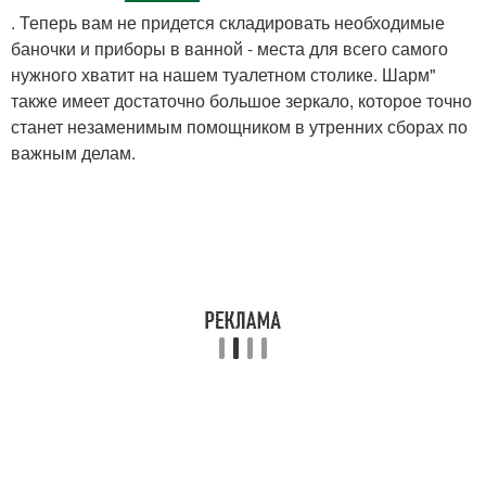
. Теперь вам не придется складировать необходимые
баночки и приборы в ванной - места для всего самого
нужного хватит на нашем туалетном столике. Шарм"
также имеет достаточно большое зеркало, которое точно
станет незаменимым помощником в утренних сборах по
важным делам.