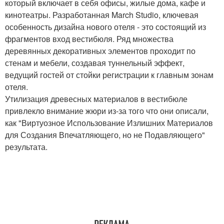
который включает в себя офисы, жилые дома, кафе и
кинотеатры. Разработанная March Studio, ключевая
особенность дизайна нового отеля - это состоящий из
фрагментов вход вестибюля. Ряд множества
деревянных декоративных элементов проходит по
стенам и мебели, создавая туннельный эффект,
ведущий гостей от стойки регистрации к главным зонам
отеля.
Утилизация древесных материалов в вестибюле
привлекло внимание жюри из-за того что они описали,
как "Виртуозное Использование Излишних Материалов
для Создания Впечатляющего, но не Подавляющего"
результата.