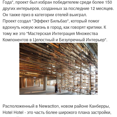
Года", проект был избран победителем среди более 150
других интерьеров, созданных за последние 12 месяцев.
Он также приз в категории отелей выиграл.
Проект создал "Эффект Бильбао", который помог
вдохнуть новую жизнь в город, как говорят критики. К
тому же это "Мастерская Интеграция Множества
Компонентов в Целостный и Безупречный Интерьер".
Расположенный в Newaction, новом районе Канберры,
Hotel Hotel - это часть более широкого плана застройки,