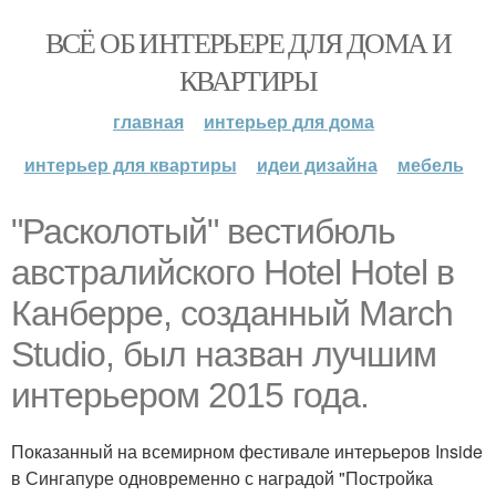
ВСЁ ОБ ИНТЕРЬЕРЕ ДЛЯ ДОМА И
КВАРТИРЫ
главная
интерьер для дома
интерьер для квартиры
идеи дизайна
мебель
"Расколотый" вестибюль
австралийского Hotel Hotel в
Канберре, созданный March
Studio, был назван лучшим
интерьером 2015 года.
Показанный на всемирном фестивале интерьеров Inside
в Сингапуре одновременно с наградой "Постройка