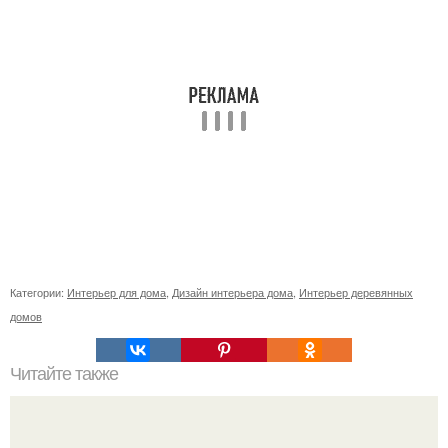
Категории:
Интерьер для дома
,
Дизайн интерьера дома
,
Интерьер деревянных
домов
Читайте также