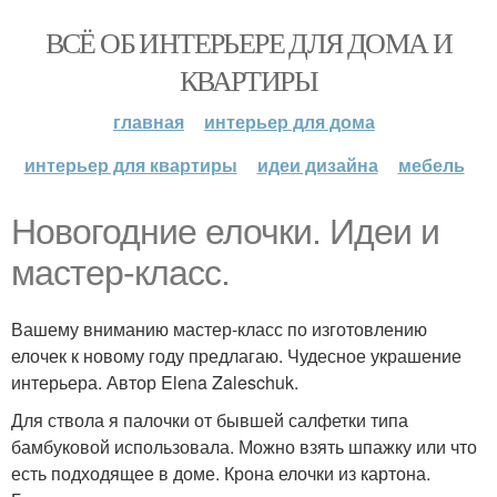
ВСЁ ОБ ИНТЕРЬЕРЕ ДЛЯ ДОМА И
КВАРТИРЫ
главная
интерьер для дома
интерьер для квартиры
идеи дизайна
мебель
Новогодние елочки. Идеи и
мастер-класс.
Вашему вниманию мастер-класс по изготовлению
елочек к новому году предлагаю. Чудесное украшение
интерьера. Автор Elena Zaleschuk.
Для ствола я палочки от бывшей салфетки типа
бамбуковой использовала. Можно взять шпажку или что
есть подходящее в доме. Крона елочки из картона.