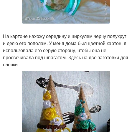
На картоне нахожу середину и циркулем черчу полукруг
и делю его пополам. У меня дома был цветной картон, я
использовала его серую сторону, чтобы она не
просвечивала под шпагатом. Здесь на две заготовки для
елочки.