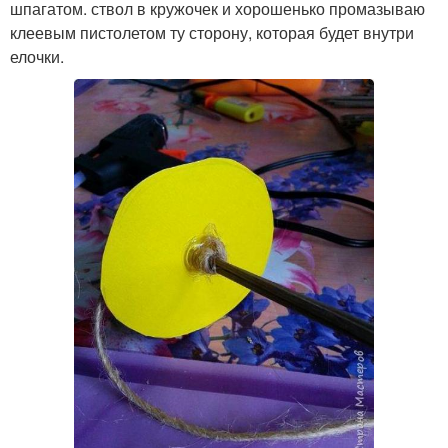
шпагатом. ствол в кружочек и хорошенько промазываю
клеевым пистолетом ту сторону, которая будет внутри
елочки.