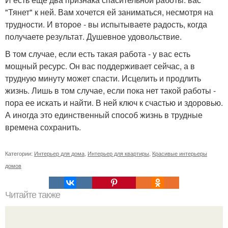
"Тянет" к ней. Вам хочется ей заниматься, несмотря на
трудности. И второе - вы испытываете радость, когда
получаете результат. Душевное удовольствие.
В том случае, если есть такая работа - у вас есть
мощный ресурс. Он вас поддерживает сейчас, а в
трудную минуту может спасти. Исцелить и продлить
жизнь. Лишь в том случае, если пока нет такой работы -
пора ее искать и найти. В ней ключ к счастью и здоровью.
А иногда это единственный способ жизнь в трудные
времена сохранить.
Категории:
Интерьер для дома
,
Интерьер для квартиры
,
Красивые интерьеры
домов
Читайте также