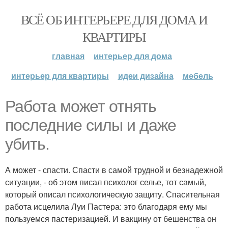
ВСЁ ОБ ИНТЕРЬЕРЕ ДЛЯ ДОМА И
КВАРТИРЫ
главная
интерьер для дома
интерьер для квартиры
идеи дизайна
мебель
Работа может отнять
последние силы и даже
убить.
А может - спасти. Спасти в самой трудной и безнадежной
ситуации, - об этом писал психолог селье, тот самый,
который описал психологическую защиту. Спасительная
работа исцелила Луи Пастера: это благодаря ему мы
пользуемся пастеризацией. И вакцину от бешенства он