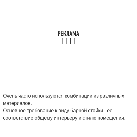
Очень часто используются комбинации из различных
материалов.
Основное требование к виду барной стойки - ее
соответствие общему интерьеру и стилю помещения.