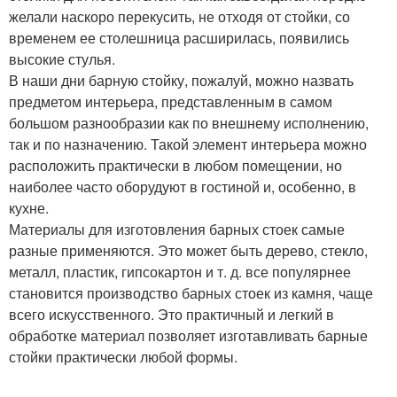
желали наскоро перекусить, не отходя от стойки, со
временем ее столешница расширилась, появились
высокие стулья.
В наши дни барную стойку, пожалуй, можно назвать
предметом интерьера, представленным в самом
большом разнообразии как по внешнему исполнению,
так и по назначению. Такой элемент интерьера можно
расположить практически в любом помещении, но
наиболее часто оборудуют в гостиной и, особенно, в
кухне.
Материалы для изготовления барных стоек самые
разные применяются. Это может быть дерево, стекло,
металл, пластик, гипсокартон и т. д. все популярнее
становится производство барных стоек из камня, чаще
всего искусственного. Это практичный и легкий в
обработке материал позволяет изготавливать барные
стойки практически любой формы.