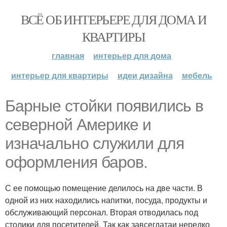
ВСЁ ОБ ИНТЕРЬЕРЕ ДЛЯ ДОМА И
КВАРТИРЫ
главная
интерьер для дома
интерьер для квартиры
идеи дизайна
мебель
Барные стойки появились в
северной Америке и
изначально служили для
оформления баров.
С ее помощью помещение делилось на две части. В
одной из них находились напитки, посуда, продукты и
обслуживающий персонал. Вторая отводилась под
столики для посетителей. Так как завсегдатаи нередко