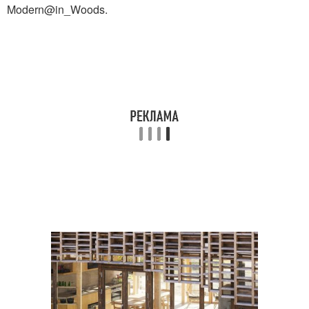
Modern@in_Woods.