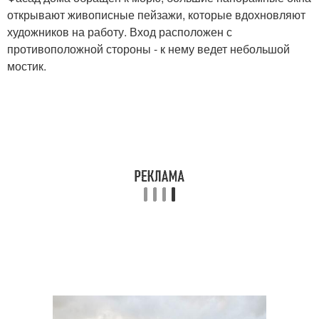
открывают живописные пейзажи, которые вдохновляют
художников на работу. Вход расположен с
противоположной стороны - к нему ведет небольшой
мостик.