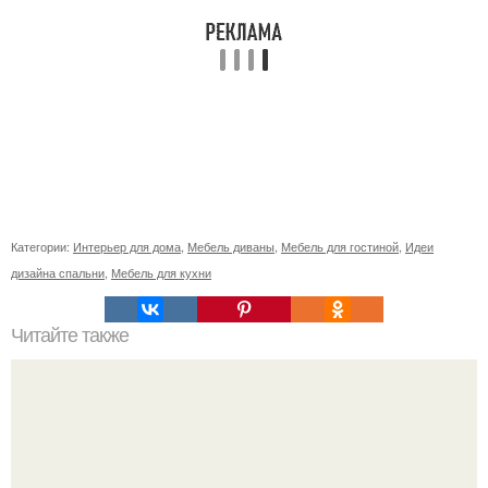
Категории:
Интерьер для дома
,
Мебель диваны
,
Мебель для гостиной
,
Идеи
дизайна спальни
,
Мебель для кухни
Читайте также