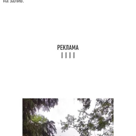
на залив.