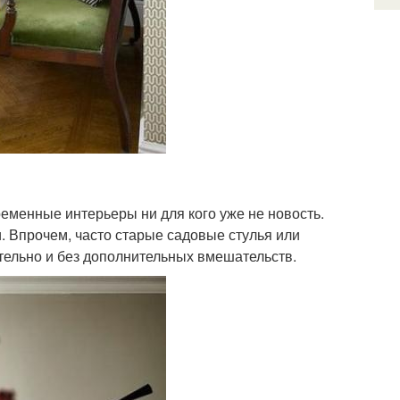
менные интерьеры ни для кого уже не новость.
. Впрочем, часто старые садовые стулья или
тельно и без дополнительных вмешательств.