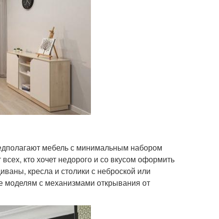
предполагают мебель с минимальным набором
 всех, кто хочет недорого и со вкусом оформить
иваны, кресла и столики с неброской или
ие моделям с механизмами открывания от