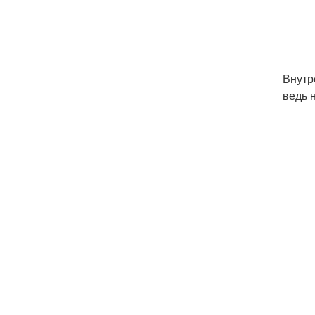
Внутр
ведь 