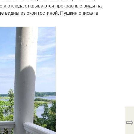
ме и отсюда открываются прекрасные виды на
ые видны из окон гостиной, Пушкин описал в
⇨