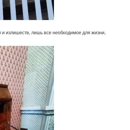
 и излишеств, лишь все необходимое для жизни,