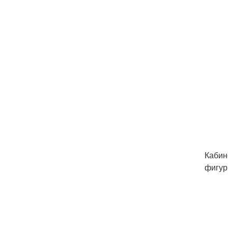
Кабин
фигур