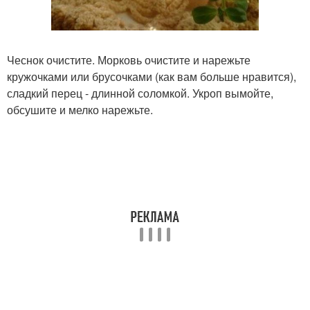
Чеснок очистите. Морковь очистите и нарежьте
кружочками или брусочками (как вам больше нравится),
сладкий перец - длинной соломкой. Укроп вымойте,
обсушите и мелко нарежьте.