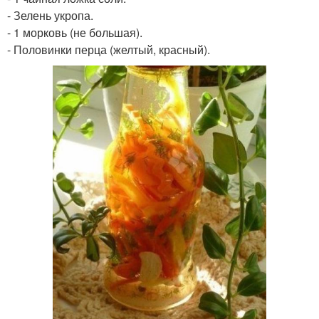
- Зелень укропа.
- 1 морковь (не большая).
- Половинки перца (желтый, красный).