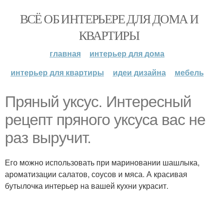
ВСЁ ОБ ИНТЕРЬЕРЕ ДЛЯ ДОМА И
КВАРТИРЫ
главная
интерьер для дома
интерьер для квартиры
идеи дизайна
мебель
Пряный уксус. Интересный
рецепт пряного уксуса вас не
раз выручит.
Его можно использовать при мариновании шашлыка,
ароматизации салатов, соусов и мяса. А красивая
бутылочка интерьер на вашей кухни украсит.