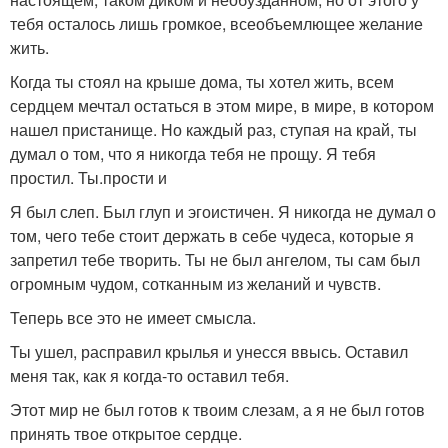
тебя осталось лишь громкое, всеобъемлющее желание
жить.
Когда ты стоял на крыше дома, ты хотел жить, всем
сердцем мечтал остаться в этом мире, в мире, в котором
нашел пристанище. Но каждый раз, ступая на край, ты
думал о том, что я никогда тебя не прощу. Я тебя
простил. Ты.прости и
Я был слеп. Был глуп и эгоистичен. Я никогда не думал о
том, чего тебе стоит держать в себе чудеса, которые я
запретил тебе творить. Ты не был ангелом, ты сам был
огромным чудом, сотканным из желаний и чувств.
Теперь все это не имеет смысла.
Ты ушел, расправил крылья и унесся ввысь. Оставил
меня так, как я когда-то оставил тебя.
Этот мир не был готов к твоим слезам, а я не был готов
принять твое открытое сердце.