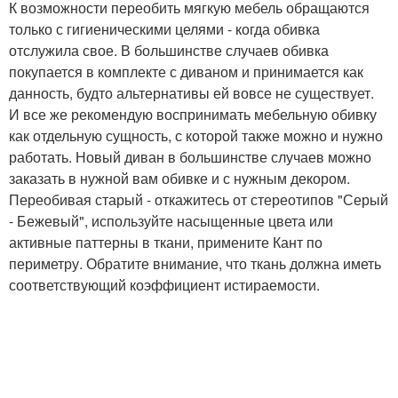
К возможности переобить мягкую мебель обращаются
только с гигиеническими целями - когда обивка
отслужила свое. В большинстве случаев обивка
покупается в комплекте с диваном и принимается как
данность, будто альтернативы ей вовсе не существует.
И все же рекомендую воспринимать мебельную обивку
как отдельную сущность, с которой также можно и нужно
работать. Новый диван в большинстве случаев можно
заказать в нужной вам обивке и с нужным декором.
Переобивая старый - откажитесь от стереотипов "Серый
- Бежевый", используйте насыщенные цвета или
активные паттерны в ткани, примените Кант по
периметру. Обратите внимание, что ткань должна иметь
соответствующий коэффициент истираемости.