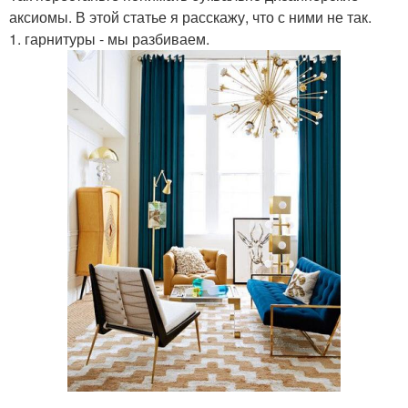
аксиомы. В этой статье я расскажу, что с ними не так.
1. гарнитуры - мы разбиваем.