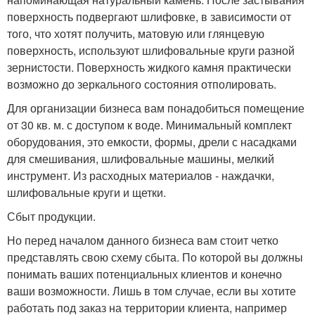
поверхность подвергают шлифовке, в зависимости от
того, что хотят получить, матовую или глянцевую
поверхность, используют шлифовальные круги разной
зернистости. Поверхность жидкого камня практически
возможно до зеркального состояния отполировать.
Для организации бизнеса вам понадобиться помещение
от 30 кв. м. с доступом к воде. Минимальный комплект
оборудования, это емкости, формы, дрели с насадками
для смешивания, шлифовальные машины, мелкий
инструмент. Из расходных материалов - наждачки,
шлифовальные круги и щетки.
Сбыт продукции.
Но перед началом данного бизнеса вам стоит четко
представлять свою схему сбыта. По которой вы должны
понимать ваших потенциальных клиентов и конечно
ваши возможности. Лишь в том случае, если вы хотите
работать под заказ на территории клиента, например