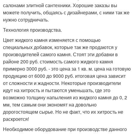
салонами элитной сантехники. Хорошие заказы вы
можете получить, общаясь с дизайнерами, с ними так же
нужно сотрудничать.
Технология производства.
Цвет жидкого камня изменяется с помощью
специальных добавок, которые так же продаются у
производителей самого камня. Стоят эти добавки в
районе 200 руб. стоимость самого жидкого камня
примерно 3000 руб. - это цена за 1 кв. м. цена на готовую
продукцию от 6000 до 9000 руб. итоговая цена зависит
от сложности и жадности. Некоторые производители
идут на хитрость и пытаются уменьшать, где это
возможно толщину напыления из жидкого камня до 0, 2
мм, тем самым они экономят на довольно
дорогостоящем сырье. Но не факт, что их хитрость не
раскроется!
Необходимое оборудование при производстве данного