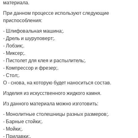
материала.
При данном процессе используют следующие
приспособления:
- Шлифовальная машина;.
- Дрель и шуруповерт;.
- Лобзик;.
- Миксер;.
- Пистолет для клея и распылитель;.
- Компрессор и фрезер;.
- Стол;.
О - снова, на которую будет наноситься состав.
Изделия из искусственного жидкого камня.
Из данного материала можно изготовить:
- Монолитные столешницы разных размеров;.
- Барные стойки;.
- Мойки;.
- Прилавки;.