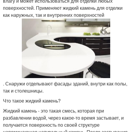
влагу и может использоваться для отделки любых
поверхностей. Применяют жидкий камень для отделки
как наружных, так и внутренних поверхностей
. Снаружи отделывают фасады зданий, внутри как полы,
так и столешницы.
Что такое жидкий камень?
Жидкий камень - это такая смесь, которая при
разбавлении водой, через какое-то время застывает, и
получается поверхность по своей структуре
напоминающая натуральный камень. После застывания