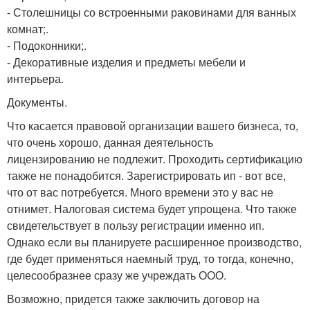
- Столешницы со встроенными раковинами для ванных
комнат;.
- Подоконники;.
- Декоративные изделия и предметы мебели и
интерьера.
Документы.
Что касается правовой организации вашего бизнеса, то,
что очень хорошо, данная деятельность
лицензированию не подлежит. Проходить сертификацию
также не понадобится. Зарегистрировать ип - вот все,
что от вас потребуется. Много времени это у вас не
отнимет. Налоговая система будет упрощена. Что также
свидетельствует в пользу регистрации именно ип.
Однако если вы планируете расширенное производство,
где будет применяться наемный труд, то тогда, конечно,
целесообразнее сразу же учреждать ООО.
Возможно, придется также заключить договор на