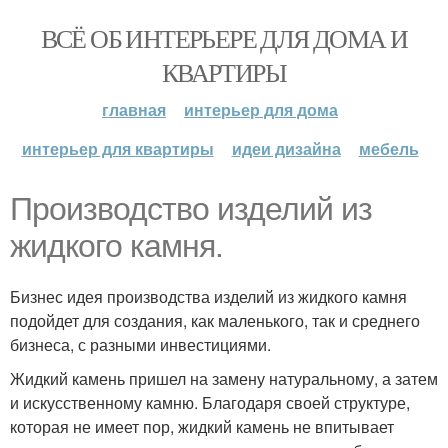
ВСЁ ОБ ИНТЕРЬЕРЕ ДЛЯ ДОМА И
КВАРТИРЫ
главная
интерьер для дома
интерьер для квартиры
идеи дизайна
мебель
Производство изделий из
жидкого камня.
Бизнес идея производства изделий из жидкого камня
подойдет для создания, как маленького, так и среднего
бизнеса, с разными инвестициями.
Жидкий камень пришел на замену натуральному, а затем
и искусственному камню. Благодаря своей структуре,
которая не имеет пор, жидкий камень не впитывает