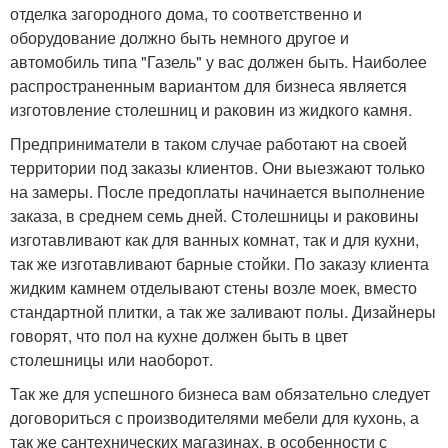
отделка загородного дома, то соответственно и
оборудование должно быть немного другое и
автомобиль типа "Газель" у вас должен быть. Наиболее
распространенным вариантом для бизнеса является
изготовление столешниц и раковин из жидкого камня.
Предприниматели в таком случае работают на своей
территории под заказы клиентов. Они выезжают только
на замеры. После предоплаты начинается выполнение
заказа, в среднем семь дней. Столешницы и раковины
изготавливают как для ванных комнат, так и для кухни,
так же изготавливают барные стойки. По заказу клиента
жидким камнем отделывают стены возле моек, вместо
стандартной плитки, а так же заливают полы. Дизайнеры
говорят, что пол на кухне должен быть в цвет
столешницы или наоборот.
Так же для успешного бизнеса вам обязательно следует
договориться с производителями мебели для кухонь, а
так же сантехнических магазинах, в особенности с