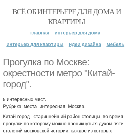
ВСЁ ОБ ИНТЕРЬЕРЕ ДЛЯ ДОМА И
КВАРТИРЫ
главная
интерьер для дома
интерьер для квартиры
идеи дизайна
мебель
Прогулка по Москве:
окрестности метро "Китай-
город".
8 интересных мест.
Рубрика: места_интересная_Москва.
Китай-город - стариннейший район столицы, во время
прогулки по которому можно проникнуться духом пяти
столетий московской истории, каждое из которых