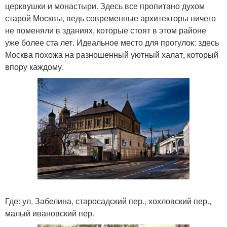
церквушки и монастыри. Здесь все пропитано духом
старой Москвы, ведь современные архитекторы ничего
не поменяли в зданиях, которые стоят в этом районе
уже более ста лет. Идеальное место для прогулок: здесь
Москва похожа на разношенный уютный халат, который
впору каждому.
Где: ул. Забелина, старосадский пер., хохловский пер.,
малый ивановский пер.