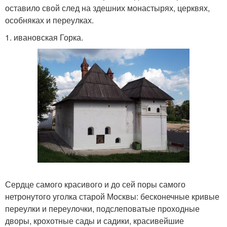
оставило свой след на здешних монастырях, церквях,
особняках и переулках.
1. ивановская Горка.
Сердце самого красивого и до сей поры самого
нетронутого уголка старой Москвы: бесконечные кривые
переулки и переулочки, подслеповатые проходные
дворы, крохотные сады и садики, красивейшие