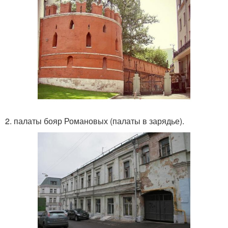
2. палаты бояр Романовых (палаты в зарядье).