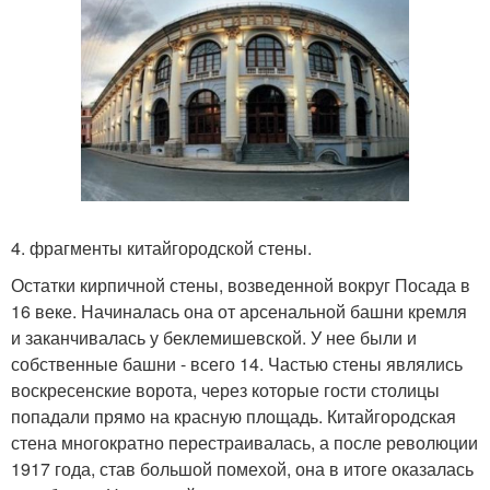
4. фрагменты китайгородской стены.
Остатки кирпичной стены, возведенной вокруг Посада в
16 веке. Начиналась она от арсенальной башни кремля
и заканчивалась у беклемишевской. У нее были и
собственные башни - всего 14. Частью стены являлись
воскресенские ворота, через которые гости столицы
попадали прямо на красную площадь. Китайгородская
стена многократно перестраивалась, а после революции
1917 года, став большой помехой, она в итоге оказалась