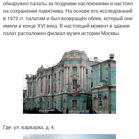
обнаружил палаты за поздними наслоениями и настоял
на сохранении памятника. На основе его исследований
в 1972 гг. палатам и был возвращён облик, который они
имели в конце XVI века. В настоящий момент в здании
палат расположен филиал музея истории Москвы.
Где: ул. варварка, д. 4.