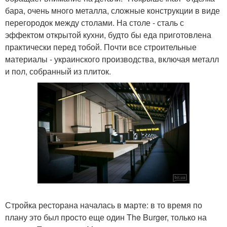
бара, очень много металла, сложные конструкции в виде
перегородок между столами. На столе - сталь с
эффектом открытой кухни, будто бы еда приготовлена
практически перед тобой. Почти все строительные
материалы - украинского производства, включая металл
и пол, собранный из плиток.
Стройка ресторана началась в марте: в то время по
плану это был просто еще один The Burger, только на