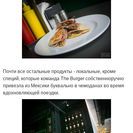
Почти все остальные продукты - локальные, кроме
специй, которые команда The Burger собственноручно
привезла из Мексики буквально в чемоданах во время
вдохновляющей поездки.