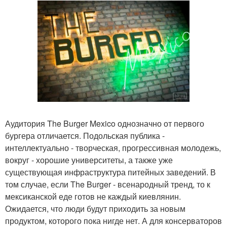
Аудитория The Burger Mexico однозначно от первого
бургера отличается. Подольская публика -
интеллектуально - творческая, прогрессивная молодежь,
вокруг - хорошие университеты, а также уже
существующая инфраструктура питейных заведений. В
том случае, если The Burger - всенародный тренд, то к
мексиканской еде готов не каждый киевлянин.
Ожидается, что люди будут приходить за новым
продуктом, которого пока нигде нет. А для консерваторов