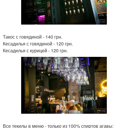
Такос с говядиной - 140 грн.
Кесадилья с говядиной - 120 грн.
Кесадилья с курицей - 120 грн.
Все текилы в меню - только из 100% спиртов агавы: