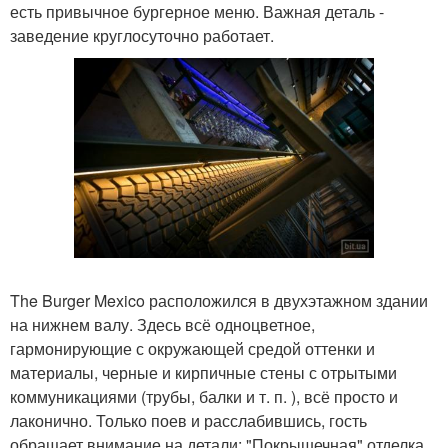
есть привычное бургерное меню. Важная деталь -
заведение круглосуточно работает.
The Burger Mexico расположился в двухэтажном здании
на нижнем валу. Здесь всё одноцветное,
гармонирующие с окружающей средой оттенки и
материалы, черные и кирпичные стены с отрытыми
коммуникациями (трубы, балки и т. п. ), всё просто и
лаконично. Только поев и расслабившись, гость
обращает внимание на детали: "Покрышечная" отделка