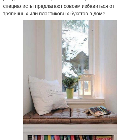
специалисты предлагают совсем избавиться от
тряпичных или пластиковых букетов в доме.