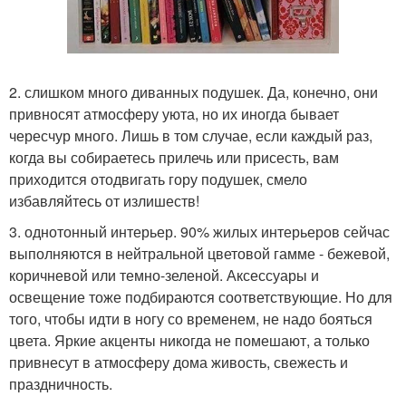
2. слишком много диванных подушек. Да, конечно, они
привносят атмосферу уюта, но их иногда бывает
чересчур много. Лишь в том случае, если каждый раз,
когда вы собираетесь прилечь или присесть, вам
приходится отодвигать гору подушек, смело
избавляйтесь от излишеств!
3. однотонный интерьер. 90% жилых интерьеров сейчас
выполняются в нейтральной цветовой гамме - бежевой,
коричневой или темно-зеленой. Аксессуары и
освещение тоже подбираются соответствующие. Но для
того, чтобы идти в ногу со временем, не надо бояться
цвета. Яркие акценты никогда не помешают, а только
привнесут в атмосферу дома живость, свежесть и
праздничность.