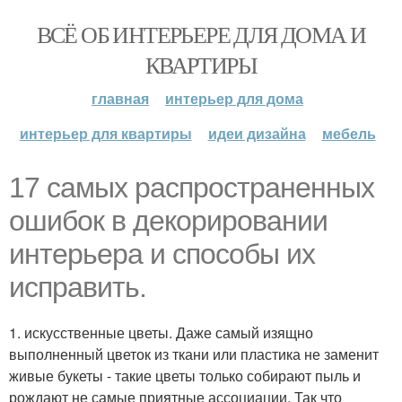
ВСЁ ОБ ИНТЕРЬЕРЕ ДЛЯ ДОМА И
КВАРТИРЫ
главная
интерьер для дома
интерьер для квартиры
идеи дизайна
мебель
17 самых распространенных
ошибок в декорировании
интерьера и способы их
исправить.
1. искусственные цветы. Даже самый изящно
выполненный цветок из ткани или пластика не заменит
живые букеты - такие цветы только собирают пыль и
рождают не самые приятные ассоциации. Так что