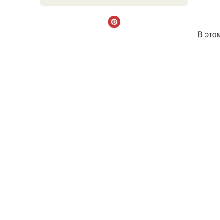
В это