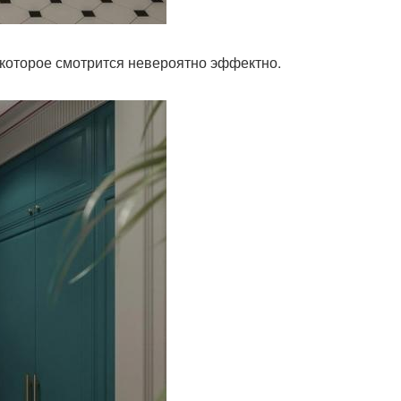
 которое смотрится невероятно эффектно.