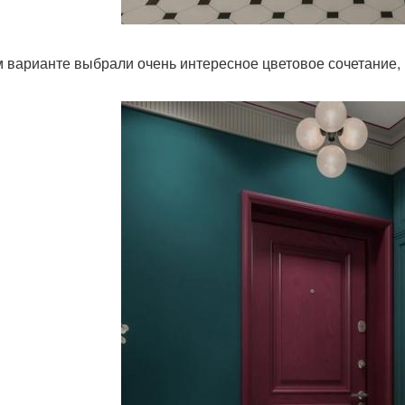
м варианте выбрали очень интересное цветовое сочетание,